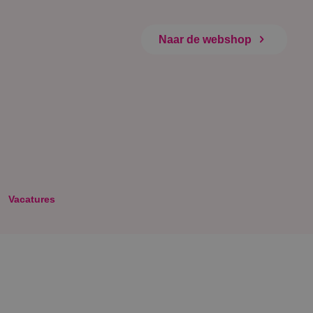
Naar de webshop
Vacatures