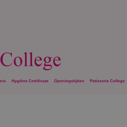
 College
nis
Hygiëne Certificaat
Openingstijden
Patisserie College