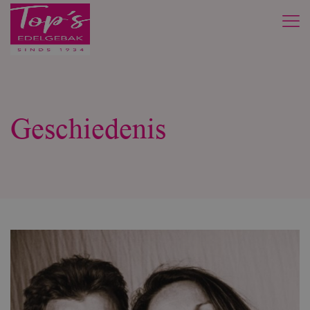
Geschiedenis