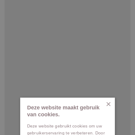
×
Deze website maakt gebruik
van cookies.
Deze website gebruikt cookies om uw
gebruikerservaring te verbeteren. Door