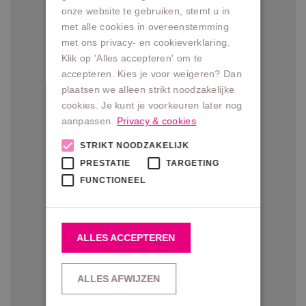
onze website te gebruiken, stemt u in
met alle cookies in overeenstemming
met ons privacy- en cookieverklaring.
Klik op 'Alles accepteren' om te
accepteren. Kies je voor weigeren? Dan
plaatsen we alleen strikt noodzakelijke
cookies. Je kunt je voorkeuren later nog
aanpassen.
Privacy & cookies
STRIKT NOODZAKELIJK
PRESTATIE
TARGETING
FUNCTIONEEL
ALLES ACCEPTEREN
ALLES AFWIJZEN